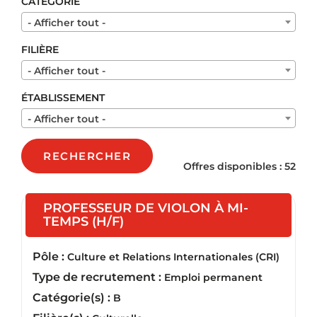
CATÉGORIE
- Afficher tout -
FILIÈRE
- Afficher tout -
ÉTABLISSEMENT
- Afficher tout -
RECHERCHER
Offres disponibles : 52
PROFESSEUR DE VIOLON À MI-
(Nouvelle fenêtre)
TEMPS (H/F)
Pôle :
Culture et Relations Internationales (CRI)
Type de recrutement :
Emploi permanent
Catégorie(s) :
B