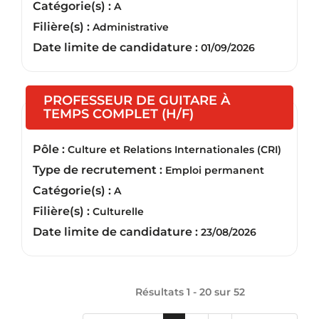
Catégorie(s) :
A
Filière(s) :
Administrative
Date limite de candidature :
01/09/2026
PROFESSEUR DE GUITARE À
(Nouvelle fenêtre)
TEMPS COMPLET (H/F)
Pôle :
Culture et Relations Internationales (CRI)
Type de recrutement :
Emploi permanent
Catégorie(s) :
A
Filière(s) :
Culturelle
Date limite de candidature :
23/08/2026
Résultats 1 - 20 sur
52