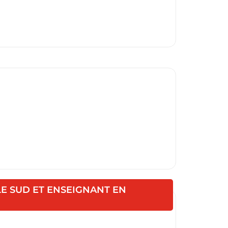
)
LE SUD ET ENSEIGNANT EN