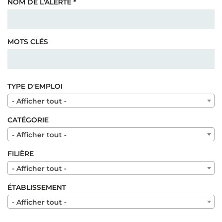
NOM DE L'ALERTE
*
MOTS CLÉS
TYPE D'EMPLOI
- Afficher tout -
CATÉGORIE
- Afficher tout -
FILIÈRE
- Afficher tout -
ÉTABLISSEMENT
- Afficher tout -