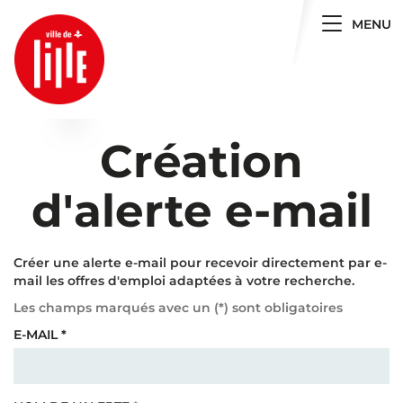
Toggle 
MENU
Création
d'alerte e-mail
Créer une alerte e-mail pour recevoir directement par e-
mail les offres d'emploi adaptées à votre recherche.
Les champs marqués avec un (
*
) sont obligatoires
E-MAIL
*