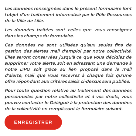
Les données renseignées dans le présent formulaire font
l’objet d’un traitement informatisé par le Pôle Ressources
de la Ville de Lille.
Les données traitées sont celles que vous renseignez
dans les champs du formulaire.
Ces données ne sont utilisées qu’aux seules fins de
gestion des alertes mail d'emploi par notre collectivité.
Elles seront conservées jusqu'à ce que vous décidiez de
supprimer votre alerte, soit en adressant une demande à
notre DPO soit grâce au lien proposé dans le mail
d'alerte, mail que vous recevrez à chaque fois qu'une
offre répondant aux critères saisis ci-dessus sera publiée.
Pour toute question relative au traitement des données
personnelles par notre collectivité et à vos droits, vous
pouvez contacter le Délégué à la protection des données
de la collectivité
en remplissant le
formulaire suivant
.
ENREGISTRER