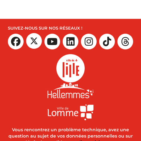
SUIVEZ-NOUS SUR NOS RÉSEAUX !
Vous rencontrez un problème technique, avez une
question au sujet de vos données personnelles ou sur