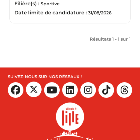
Filière(s) :
Sportive
Date limite de candidature :
31/08/2026
Résultats 1 - 1 sur
1
SUIVEZ-NOUS SUR NOS RÉSEAUX !