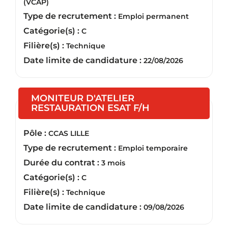
(VCAP)
Type de recrutement :
Emploi permanent
Catégorie(s) :
C
Filière(s) :
Technique
Date limite de candidature :
22/08/2026
MONITEUR D'ATELIER
(Nouvelle fenêtr
RESTAURATION ESAT F/H
Pôle :
CCAS LILLE
Type de recrutement :
Emploi temporaire
Durée du contrat :
3 mois
Catégorie(s) :
C
Filière(s) :
Technique
Date limite de candidature :
09/08/2026