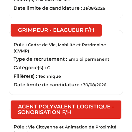
Date limite de candidature :
31/08/2026
(Nouvelle fen
GRIMPEUR - ELAGUEUR F/H
Pôle :
Cadre de Vie, Mobilité et Patrimoine
(CVMP)
Type de recrutement :
Emploi permanent
Catégorie(s) :
C
Filière(s) :
Technique
Date limite de candidature :
30/08/2026
AGENT POLYVALENT LOGISTIQUE -
(Nouvelle fenêtre)
SONORISATION F/H
Pôle :
Vie Citoyenne et Animation de Proximité