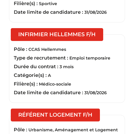
Filière(s) :
Sportive
Date limite de candidature :
31/08/2026
(Nouvelle fen
INFIRMIER HELLEMMES F/H
Pôle :
CCAS Hellemmes
Type de recrutement :
Emploi temporaire
Durée du contrat :
3 mois
Catégorie(s) :
A
Filière(s) :
Médico-sociale
Date limite de candidature :
31/08/2026
(Nouvelle fenêt
RÉFÉRENT LOGEMENT F/H
Pôle :
Urbanisme, Aménagement et Logement