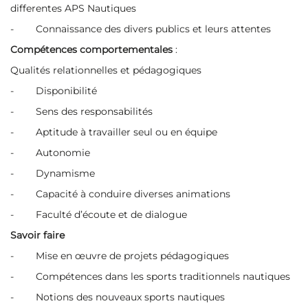
differentes APS Nautiques
- Connaissance des divers publics et leurs attentes
Compétences comportementales
:
Qualités relationnelles et pédagogiques
- Disponibilité
- Sens des responsabilités
- Aptitude à travailler seul ou en équipe
- Autonomie
- Dynamisme
- Capacité à conduire diverses animations
- Faculté d’écoute et de dialogue
Savoir faire
- Mise en œuvre de projets pédagogiques
- Compétences dans les sports traditionnels nautiques
- Notions des nouveaux sports nautiques