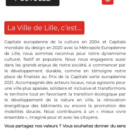
La Ville de Lille, c’est...
Capitale européenne de la culture en 2004 et Capitale
mondiale du design en 2020 avec la Métropole Européenne
de Lille, nous sommes reconnus pour notre dynamisme
culturel, festif et populaire. Nous nous engageons aussi
dans les grands enjeux de notre société, à commencer par
le développement durable, comme en témoigne notre
place de finaliste au Prix de la Capitale verte européenne
2021. Accompagnés des acteurs locaux, nous agissons pour
une ville plus apaisée, solidaire et inclusive et transformons
le territoire tout en favorisant la transition écologique par
le développement de la nature en ville, la rénovation
énergétique des bâtiments ou encore la promotion des
mobilités douces. Nous contribuons à un « mieux vivre
ensemble », imaginé pour et avec les citoyens.
Vous partagez nos valeurs ? Vous souhaitez donner du sens