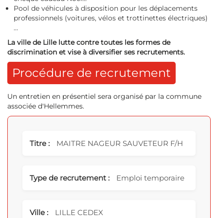
Pool de véhicules à disposition pour les déplacements
professionnels (voitures, vélos et trottinettes électriques)
…
La ville de Lille lutte contre toutes les formes de
discrimination et vise à diversifier ses recrutements.
Procédure de recrutement
Un entretien en présentiel sera organisé par la commune
associée d'Hellemmes.
Titre :
MAITRE NAGEUR SAUVETEUR F/H
Type de recrutement :
Emploi temporaire
Ville :
LILLE CEDEX