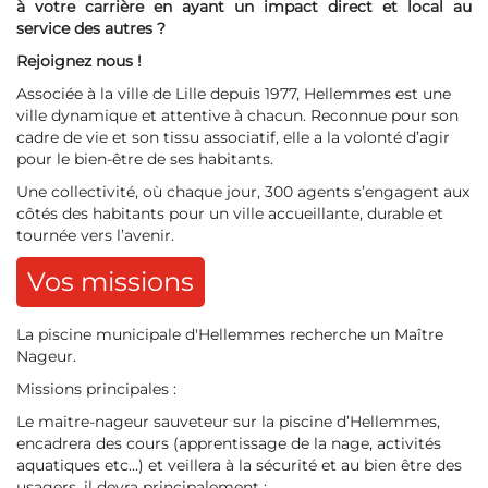
à votre carrière en ayant un impact direct et local au
service des autres ?
Rejoignez nous !
Associée à la ville de Lille depuis 1977, Hellemmes est une
ville dynamique et attentive à chacun. Reconnue pour son
cadre de vie et son tissu associatif, elle a la volonté d’agir
pour le bien-être de ses habitants.
Une collectivité, où chaque jour, 300 agents s’engagent aux
côtés des habitants pour un ville accueillante, durable et
tournée vers l’avenir.
Vos missions
La piscine municipale d'Hellemmes recherche un Maître
Nageur.
Missions principales :
Le maitre-nageur sauveteur sur la piscine d’Hellemmes,
encadrera des cours (apprentissage de la nage, activités
aquatiques etc…) et veillera à la sécurité et au bien être des
usagers, il devra principalement :