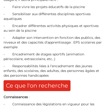
- Faire vivre les projets éducatifs de la piscine
- Sensibiliser aux différentes disciplines sportives
aquatiques
- Encadrer différentes activités physiques et sportives
au sein de la piscine
- Adapter son intervention en fonction des publics, des
niveaux et des capacités d’apprentissage : EPS scolaires par
exemple
- Encadrement de stages sportifs (animation
périscolaire, extrascolaire, etc…)
- Responsabilités liées à l’encadrement des jeunes
enfants, des scolaires, des adultes, des personnes âgées et
des personnes handicapées
Ce que l'on recherche
Connaissances
:
- Connaissance des législations en vigueur pour les