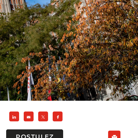
POSTULEZ