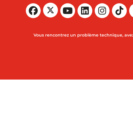
Vous rencontrez un problème technique, avez