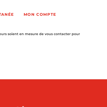
TANÉE
MON COMPTE
eurs soient en mesure de vous contacter pour