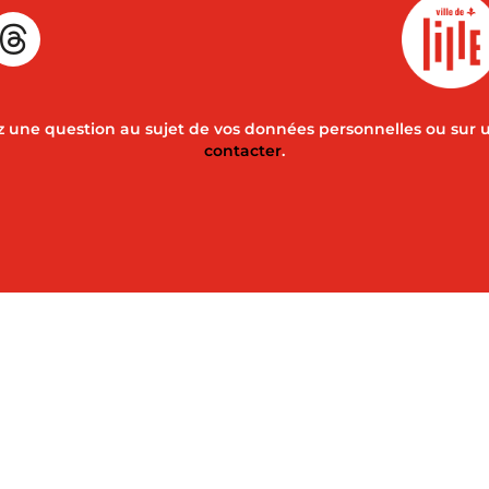
 une question au sujet de vos données personnelles ou sur 
contacter
.