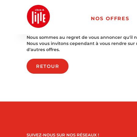
NOS OFFRES
Nous sommes au regret de vous annoncer qu'il n'es
Nous vous invitons cependant à vous rendre sur 
d'autres offres.
RETOUR
SUIVEZ-NOUS SUR NOS RÉSEAUX !