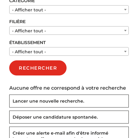
CATÉGORIE
- Afficher tout -
FILIÈRE
- Afficher tout -
ÉTABLISSEMENT
- Afficher tout -
RECHERCHER
Aucune offre ne correspond à votre recherche
Lancer une nouvelle recherche.
Déposer une candidature spontanée.
Créer une alerte e-mail afin d'être informé