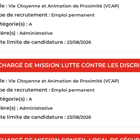
e :
Vie Citoyenne et Animation de Proximité (VCAP)
pe de recrutement :
Emploi permanent
tégorie(s) :
A
ière(s) :
Administrative
te limite de candidature :
23/08/2026
CHARGÉ DE MISSION LUTTE CONTRE LES DISCRI
e :
Vie Citoyenne et Animation de Proximité (VCAP)
pe de recrutement :
Emploi permanent
tégorie(s) :
A
ière(s) :
Administrative
te limite de candidature :
23/08/2026