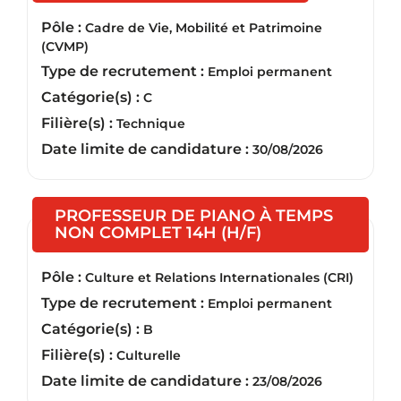
Pôle :
Cadre de Vie, Mobilité et Patrimoine
(CVMP)
Type de recrutement :
Emploi permanent
Catégorie(s) :
C
Filière(s) :
Technique
Date limite de candidature :
30/08/2026
PROFESSEUR DE PIANO À TEMPS
(Nouvelle fenêtre
NON COMPLET 14H (H/F)
Pôle :
Culture et Relations Internationales (CRI)
Type de recrutement :
Emploi permanent
Catégorie(s) :
B
Filière(s) :
Culturelle
Date limite de candidature :
23/08/2026