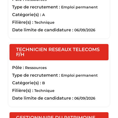
Type de recrutement :
Emploi permanent
Catégorie(s) :
A
Filière(s) :
Technique
Date limite de candidature :
06/09/2026
TECHNICIEN RESEAUX TELECOMS
(Nouvelle fenêtre)
F/H
Pôle :
Ressources
Type de recrutement :
Emploi permanent
Catégorie(s) :
B
Filière(s) :
Technique
Date limite de candidature :
06/09/2026
GESTIONNAIRE DU PATRIMOINE