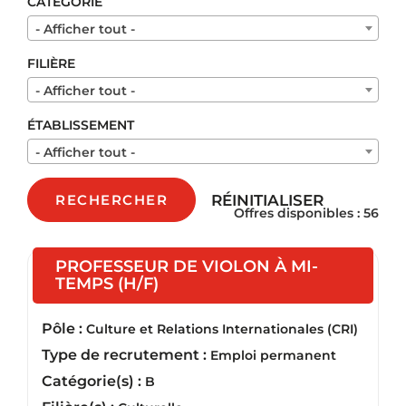
CATÉGORIE
- Afficher tout -
FILIÈRE
- Afficher tout -
ÉTABLISSEMENT
- Afficher tout -
RÉINITIALISER
RECHERCHER
Offres disponibles : 56
PROFESSEUR DE VIOLON À MI-
(Nouvelle fenêtre)
TEMPS (H/F)
Pôle :
Culture et Relations Internationales (CRI)
Type de recrutement :
Emploi permanent
Catégorie(s) :
B