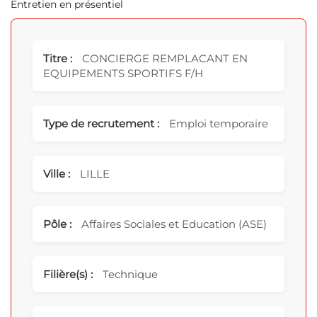
Entretien en présentiel
Titre :
CONCIERGE REMPLACANT EN
EQUIPEMENTS SPORTIFS F/H
Type de recrutement :
Emploi temporaire
Ville :
LILLE
Pôle :
Affaires Sociales et Education (ASE)
Filière(s) :
Technique