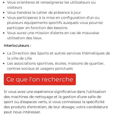
Vous orienterez et renseignerez les utilisateurs ou
visiteurs
Vous tiendrez le cahier de présence à jour
Vous participerez à la mise en configuration d'un ou
plusieurs équipements sportifs auxquels vous pourrez
participer en fonction des besoins
Vous aurez une mission d'alerte en cas de mauvaise
utilisation des lieux.
Interlocuteurs :
La Direction des Sports et autres services thématiques de
la ville de Lille
Les associations sportives, écoles, maisons de quartier,
centres sociaux et usagers ponctuels
Ce que l'on recherche
Si vous avez une expérience significative dans l'utilisation
des machines de nettoyage et la gestion d'une salle de
sport ou d'espaces verts, si vous connaissez la spécificité
des produits d'entretien, de leur dosage, votre candidature
peut nous intéresser.