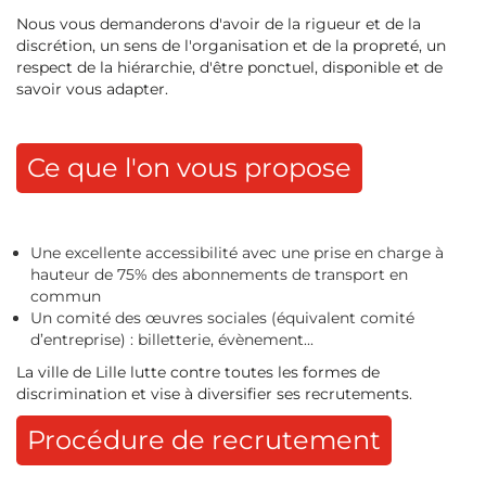
Nous vous demanderons d'avoir de la rigueur et de la
discrétion, un sens de l'organisation et de la propreté, un
respect de la hiérarchie, d'être ponctuel, disponible et de
savoir vous adapter.
Ce que l'on vous propose
Une excellente accessibilité avec une prise en charge à
hauteur de 75% des abonnements de transport en
commun
Un comité des œuvres sociales (équivalent comité
d’entreprise) : billetterie, évènement...
La ville de Lille lutte contre toutes les formes de
discrimination et vise à diversifier ses recrutements.
Procédure de recrutement