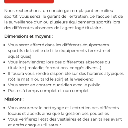
Nous recherchons un concierge remplaçant en milieu
sportif, vous serez le garant de l'entretien, de l'accueil et de
la surveillance d'un ou plusieurs équipements sportifs lors
des différentes absences de l'agent logé titulaire .
Dimensions et moyens :
Vous serez affecté dans les différents équipements
sportifs de la ville de Lille (équipements terrestre et
aquatiques)
Vous interviendrez lors des différentes absences du
titulaire ( maladie, formations, congés divers...)
Il faudra vous rendre disponible sur des horaires atypiques
(tôt le matin ou tard le soir) et le week-end
Vous serez en contact quotidien avec le public
Postes à temps complet et non complet
Missions :
Vous assurerez le nettoyage et l'entretien des différents
locaux et abords ainsi que la gestion des poubelles
Vous vérifierez l'état des vestiaires et des sanitaires avant
et après chaque utilisateur