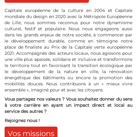
Capitale européenne de la culture en 2004 et Capitale
mondiale du design en 2020 avec la Métropole Européenne
de Lille, nous sommes reconnus pour notre dynamisme
culturel, festif et populaire. Nous nous engageons aussi
dans les grands enjeux de notre société, à commencer par
le développement durable, comme en témoigne notre
place de finaliste au Prix de la Capitale verte européenne
2021. Accompagnés des acteurs locaux, nous agissons pour
une ville plus apaisée, solidaire et inclusive et transformons
le territoire tout en favorisant la transition écologique par
le développement de la nature en ville, la rénovation
énergétique des bâtiments ou encore la promotion des
mobilités douces. Nous contribuons à un « mieux vivre
ensemble », imaginé pour et avec les citoyens.
Vous partagez nos valeurs ? Vous souhaitez donner du sens
à votre carrière en ayant un impact direct et local au
service des autres ?
Rejoignez nous !
Vos missions