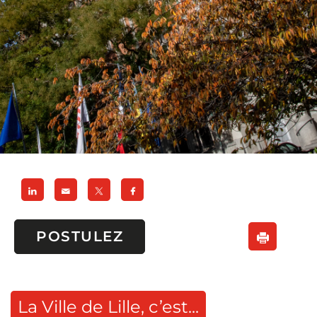
POSTULEZ
La Ville de Lille, c’est...