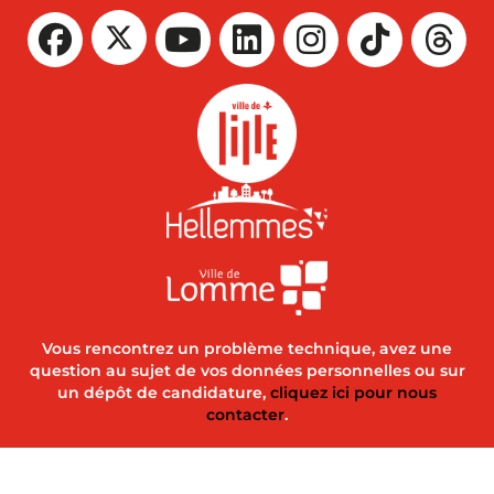
Vous rencontrez un problème technique, avez une
question au sujet de vos données personnelles ou sur
un dépôt de candidature,
cliquez ici pour nous
contacter
.