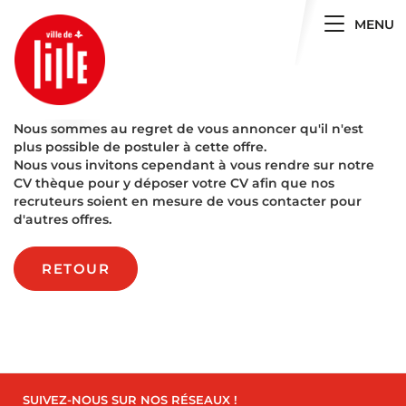
Toggle 
MENU
Nous sommes au regret de vous annoncer qu'il n'est
plus possible de postuler à cette offre.
Nous vous invitons cependant à vous rendre sur notre
CV thèque pour y déposer votre CV afin que nos
recruteurs soient en mesure de vous contacter pour
d'autres offres.
RETOUR
SUIVEZ-NOUS SUR NOS RÉSEAUX !