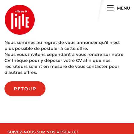
Toggle 
MENU
Nous sommes au regret de vous annoncer qu'il n'est
plus possible de postuler à cette offre.
Nous vous invitons cependant à vous rendre sur notre
CV thèque pour y déposer votre CV afin que nos
recruteurs soient en mesure de vous contacter pour
d'autres offres.
RETOUR
SUIVEZ-NOUS SUR NOS RÉSEAUX !