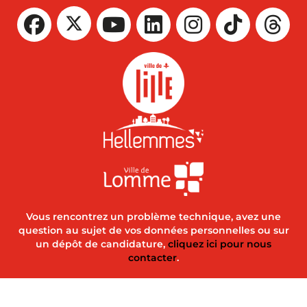
Vous rencontrez un problème technique, avez une
question au sujet de vos données personnelles ou sur
un dépôt de candidature,
cliquez ici pour nous
contacter
.