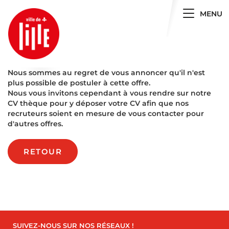
Toggle 
MENU
Nous sommes au regret de vous annoncer qu'il n'est
plus possible de postuler à cette offre.
Nous vous invitons cependant à vous rendre sur notre
CV thèque pour y déposer votre CV afin que nos
recruteurs soient en mesure de vous contacter pour
d'autres offres.
RETOUR
SUIVEZ-NOUS SUR NOS RÉSEAUX !