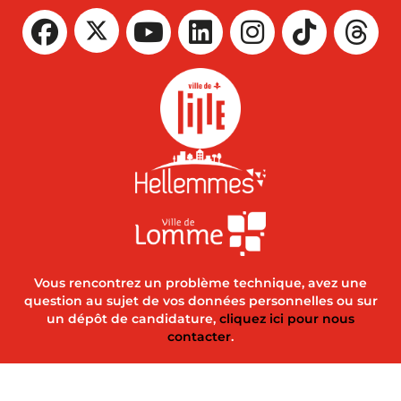
Vous rencontrez un problème technique, avez une
question au sujet de vos données personnelles ou sur
un dépôt de candidature,
cliquez ici pour nous
contacter
.