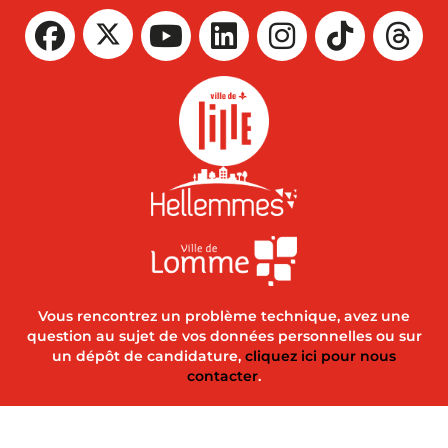
Vous rencontrez un problème technique, avez une
question au sujet de vos données personnelles ou sur
un dépôt de candidature,
cliquez ici pour nous
contacter
.