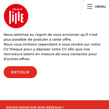
Toggle 
MENU
Nous sommes au regret de vous annoncer qu'il n'est
plus possible de postuler à cette offre.
Nous vous invitons cependant à vous rendre sur notre
CV thèque pour y déposer votre CV afin que nos
recruteurs soient en mesure de vous contacter pour
d'autres offres.
RETOUR
SUIVEZ-NOUS SUR NOS RÉSEAUX !