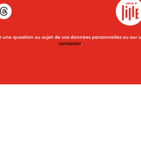
 une question au sujet de vos données personnelles ou sur 
contacter
.