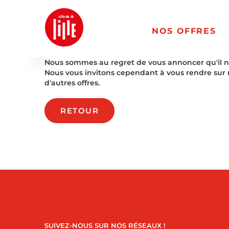
NOS OFFRES
Nous sommes au regret de vous annoncer qu'il n'es
Nous vous invitons cependant à vous rendre sur 
d'autres offres.
RETOUR
SUIVEZ-NOUS SUR NOS RÉSEAUX !