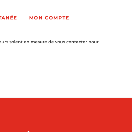
TANÉE
MON COMPTE
eurs soient en mesure de vous contacter pour