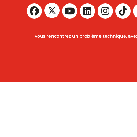
Vous rencontrez un problème technique, avez