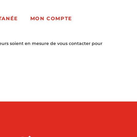
TANÉE
MON COMPTE
eurs soient en mesure de vous contacter pour