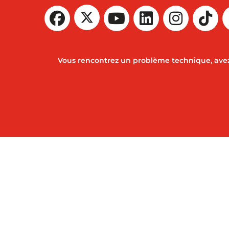
Vous rencontrez un problème technique, avez