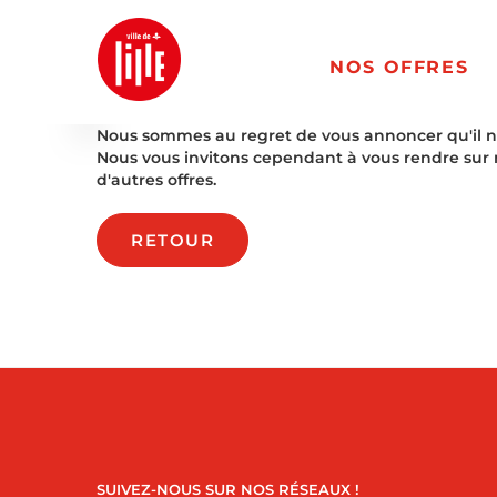
NOS OFFRES
Nous sommes au regret de vous annoncer qu'il n'es
Nous vous invitons cependant à vous rendre sur 
d'autres offres.
RETOUR
SUIVEZ-NOUS SUR NOS RÉSEAUX !