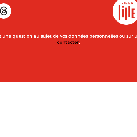
 une question au sujet de vos données personnelles ou sur 
contacter
.