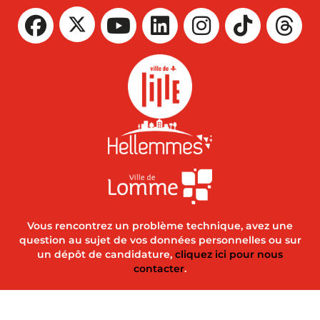
Vous rencontrez un problème technique, avez une
question au sujet de vos données personnelles ou sur
un dépôt de candidature,
cliquez ici pour nous
contacter
.