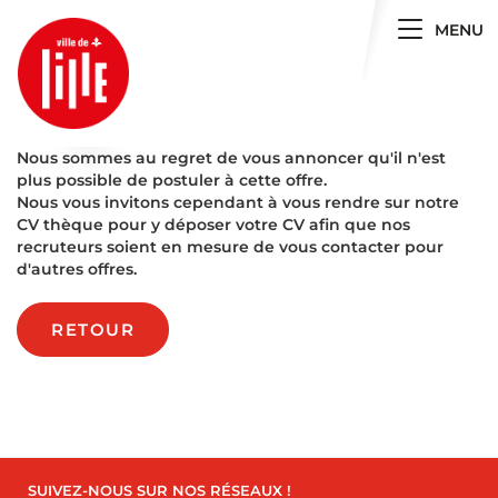
Toggle 
MENU
Nous sommes au regret de vous annoncer qu'il n'est
plus possible de postuler à cette offre.
Nous vous invitons cependant à vous rendre sur notre
CV thèque pour y déposer votre CV afin que nos
recruteurs soient en mesure de vous contacter pour
d'autres offres.
RETOUR
SUIVEZ-NOUS SUR NOS RÉSEAUX !