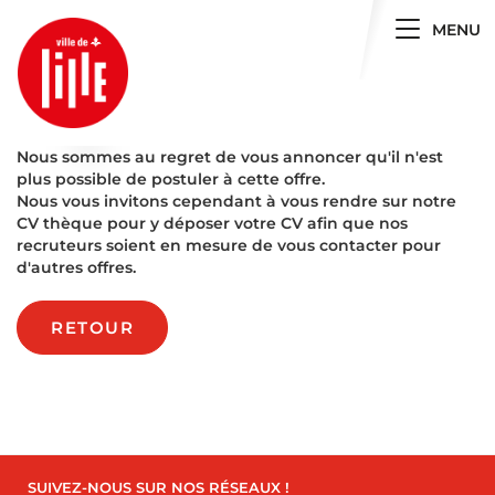
Toggle 
MENU
Nous sommes au regret de vous annoncer qu'il n'est
plus possible de postuler à cette offre.
Nous vous invitons cependant à vous rendre sur notre
CV thèque pour y déposer votre CV afin que nos
recruteurs soient en mesure de vous contacter pour
d'autres offres.
RETOUR
SUIVEZ-NOUS SUR NOS RÉSEAUX !