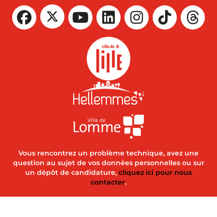
Vous rencontrez un problème technique, avez une
question au sujet de vos données personnelles ou sur
un dépôt de candidature,
cliquez ici pour nous
contacter
.